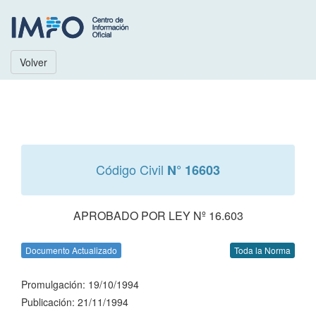
Volver
Código Civil
N° 16603
APROBADO POR LEY Nº 16.603
Documento Actualizado
Toda la Norma
Promulgación: 19/10/1994
Publicación: 21/11/1994