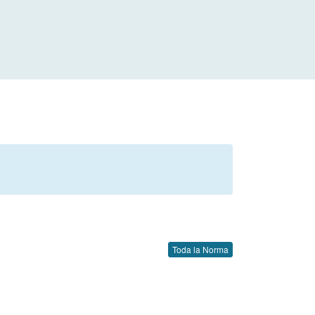
Toda la Norma