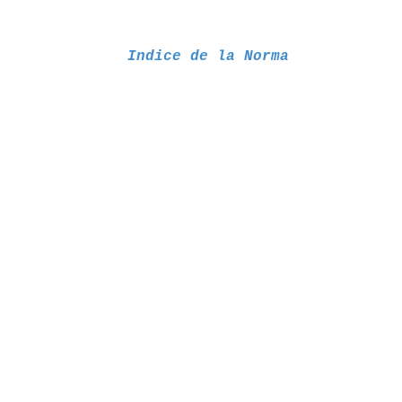
Indice de la Norma