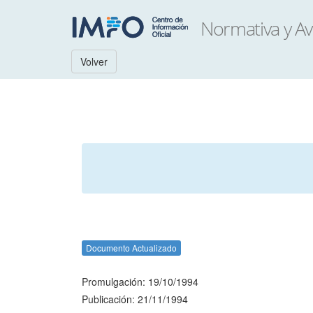
Volver
Documento Actualizado
Promulgación: 19/10/1994
Publicación: 21/11/1994