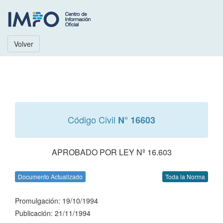
Volver
Código Civil
N° 16603
APROBADO POR LEY Nº 16.603
Documento Actualizado
Toda la Norma
Promulgación: 19/10/1994
Publicación: 21/11/1994