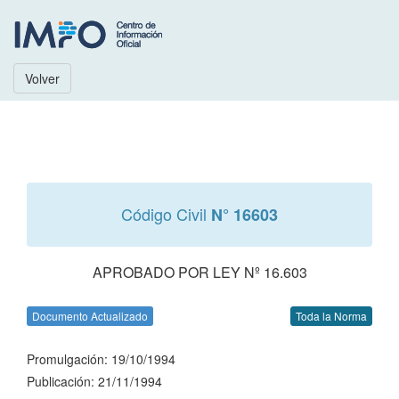
Volver
Código Civil
N° 16603
APROBADO POR LEY Nº 16.603
Documento Actualizado
Toda la Norma
Promulgación: 19/10/1994
Publicación: 21/11/1994