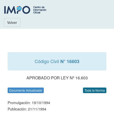
Volver
Código Civil
N° 16603
APROBADO POR LEY Nº 16.603
Documento Actualizado
Toda la Norma
Promulgación: 19/10/1994
Publicación: 21/11/1994