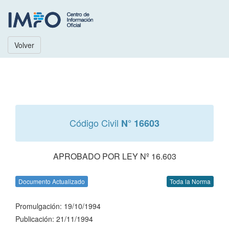
Volver
Código Civil
N° 16603
APROBADO POR LEY Nº 16.603
Documento Actualizado
Toda la Norma
Promulgación: 19/10/1994
Publicación: 21/11/1994