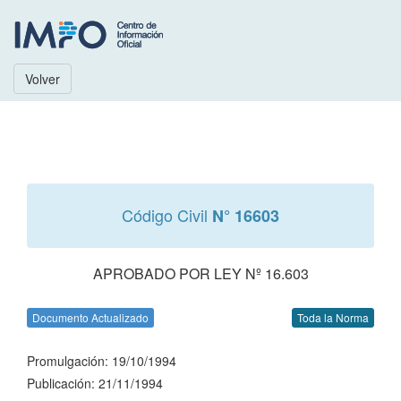
Volver
Código Civil
N° 16603
APROBADO POR LEY Nº 16.603
Documento Actualizado
Toda la Norma
Promulgación: 19/10/1994
Publicación: 21/11/1994