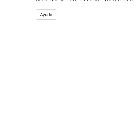
Ayuda