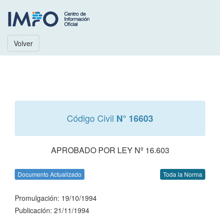
Volver
Código Civil
N° 16603
APROBADO POR LEY Nº 16.603
Documento Actualizado
Toda la Norma
Promulgación: 19/10/1994
Publicación: 21/11/1994