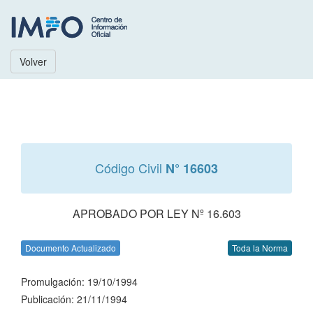
Volver
Código Civil
N° 16603
APROBADO POR LEY Nº 16.603
Documento Actualizado
Toda la Norma
Promulgación: 19/10/1994
Publicación: 21/11/1994