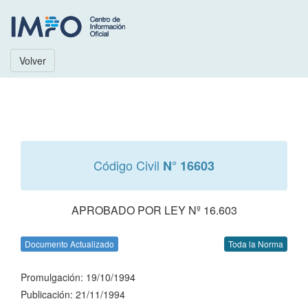
Volver
Código Civil
N° 16603
APROBADO POR LEY Nº 16.603
Documento Actualizado
Toda la Norma
Promulgación: 19/10/1994
Publicación: 21/11/1994