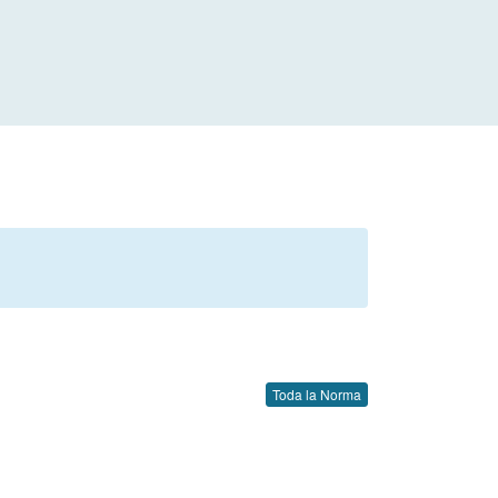
Toda la Norma