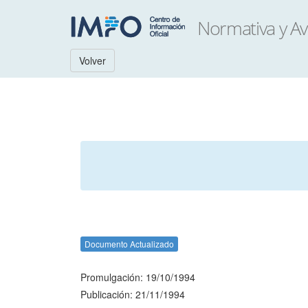
Volver
Documento Actualizado
Promulgación: 19/10/1994
Publicación: 21/11/1994