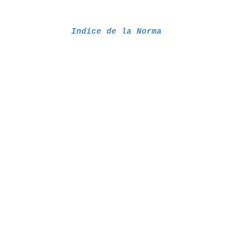
Indice de la Norma