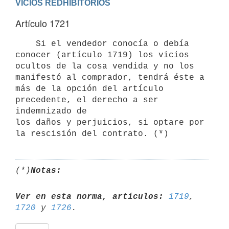
VICIOS REDHIBITORIOS
Artículo 1721
    Si el vendedor conocía o debía 
conocer (artículo 1719) los vicios

ocultos de la cosa vendida y no los 
manifestó al comprador, tendrá éste a

más de la opción del artículo 
precedente, el derecho a ser 
indemnizado de

los daños y perjuicios, si optare por 
(*)
Notas:
Ver en esta norma, artículos:
1719
, 
1720
 y 
1726