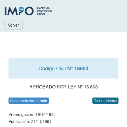
Volver
Código Civil
N° 16603
APROBADO POR LEY Nº 16.603
Documento Actualizado
Toda la Norma
Promulgación: 19/10/1994
Publicación: 21/11/1994