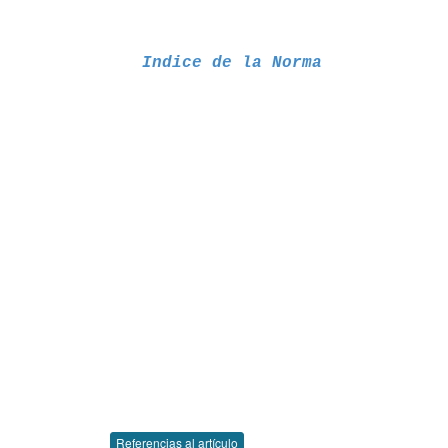
Indice de la Norma
Referencias al artículo