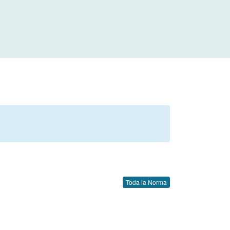
Toda la Norma