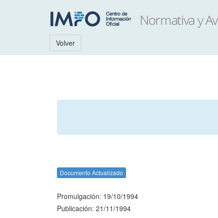
Volver
Documento Actualizado
Promulgación: 19/10/1994
Publicación: 21/11/1994