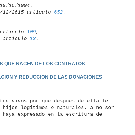
/12/2015 artículo 
652
artículo 
109
,

19 artículo 
13
ES QUE NACEN DE LOS CONTRATOS
CACION Y REDUCCION DE LAS DONACIONES
 hijos legítimos o naturales, a no ser

 haya expresado en la escritura de
