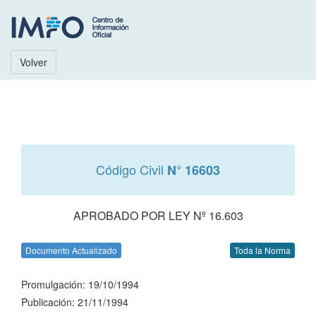
Volver
Código Civil
N° 16603
APROBADO POR LEY Nº 16.603
Documento Actualizado
Toda la Norma
Promulgación: 19/10/1994
Publicación: 21/11/1994