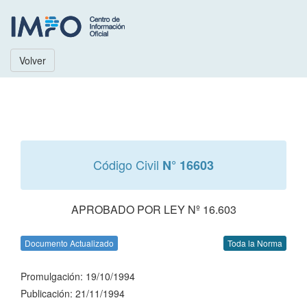
Volver
Código Civil
N° 16603
APROBADO POR LEY Nº 16.603
Documento Actualizado
Toda la Norma
Promulgación: 19/10/1994
Publicación: 21/11/1994