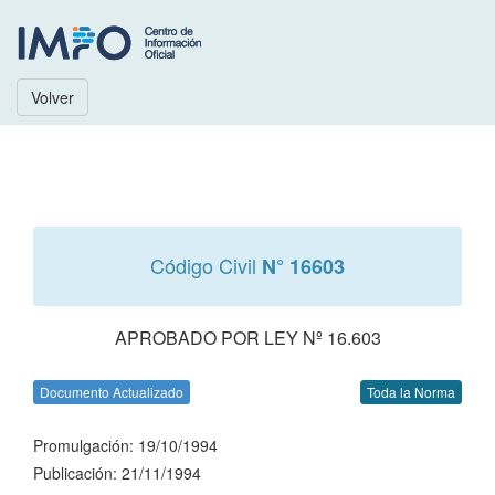
Volver
Código Civil
N° 16603
APROBADO POR LEY Nº 16.603
Documento Actualizado
Toda la Norma
Promulgación: 19/10/1994
Publicación: 21/11/1994