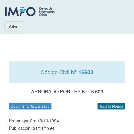
Volver
Código Civil
N° 16603
APROBADO POR LEY Nº 16.603
Documento Actualizado
Toda la Norma
Promulgación: 19/10/1994
Publicación: 21/11/1994