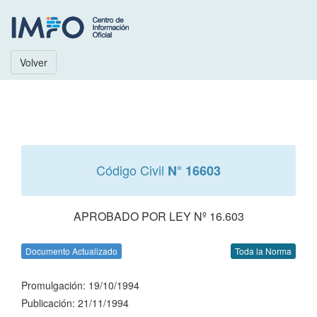
Volver
Código Civil
N° 16603
APROBADO POR LEY Nº 16.603
Documento Actualizado
Toda la Norma
Promulgación: 19/10/1994
Publicación: 21/11/1994