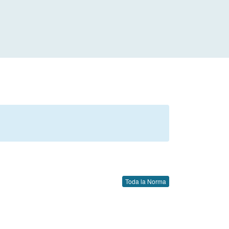
Toda la Norma