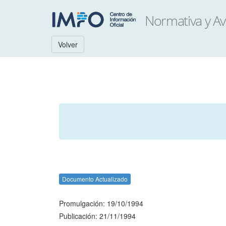
Volver
Documento Actualizado
Promulgación: 19/10/1994
Publicación: 21/11/1994