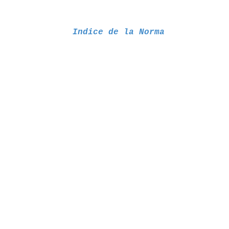
Indice de la Norma