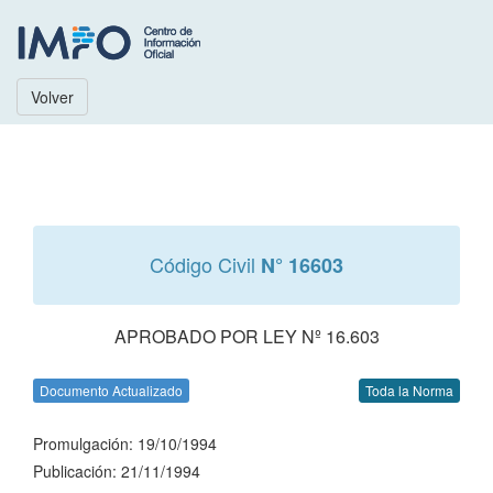
Volver
Código Civil
N° 16603
APROBADO POR LEY Nº 16.603
Documento Actualizado
Toda la Norma
Promulgación: 19/10/1994
Publicación: 21/11/1994