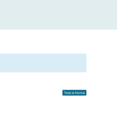
Toda la Norma