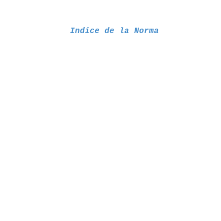
Indice de la Norma