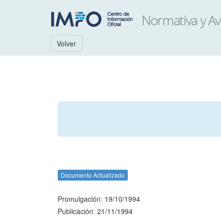
Volver
Documento Actualizado
Promulgación: 19/10/1994
Publicación: 21/11/1994