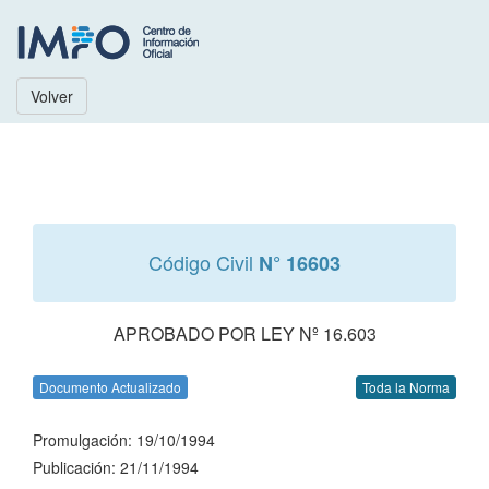
Volver
Código Civil
N° 16603
APROBADO POR LEY Nº 16.603
Documento Actualizado
Toda la Norma
Promulgación: 19/10/1994
Publicación: 21/11/1994