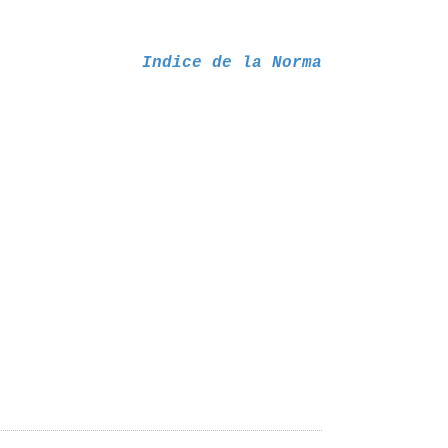
Indice de la Norma