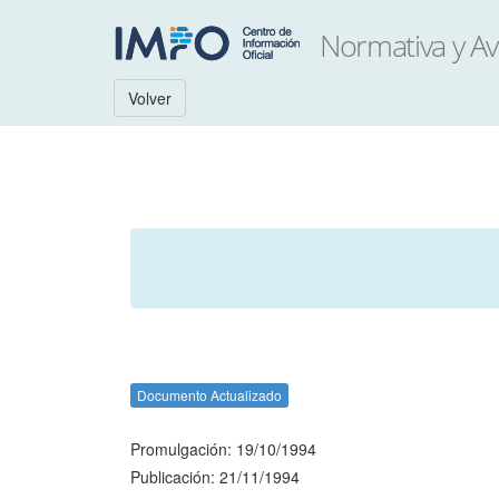
Volver
Documento Actualizado
Promulgación: 19/10/1994
Publicación: 21/11/1994