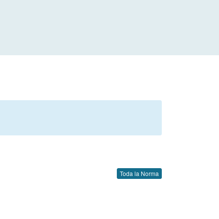
Toda la Norma