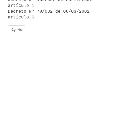
artículo 
1
Decreto Nº 78/002 de 06/03/2002 
artículo 
6
Ayuda