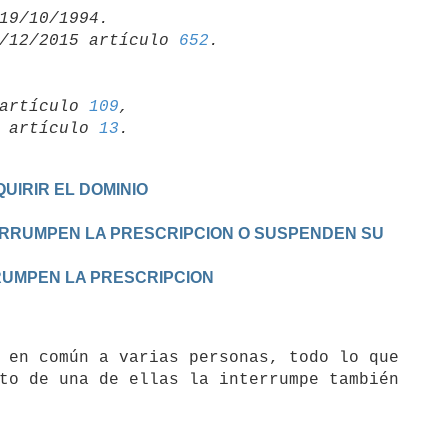
/12/2015 artículo 
652
artículo 
109
,

19 artículo 
13
UIRIR EL DOMINIO
TERRUMPEN LA PRESCRIPCION O SUSPENDEN SU

RRUMPEN LA PRESCRIPCION
to de una de ellas la interrumpe también
