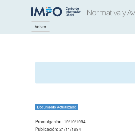
Volver
Documento Actualizado
Promulgación: 19/10/1994
Publicación: 21/11/1994