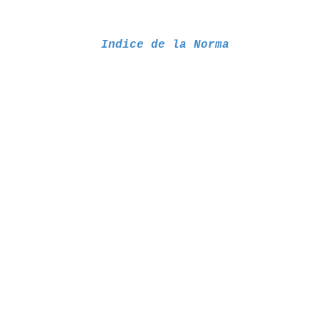
Indice de la Norma