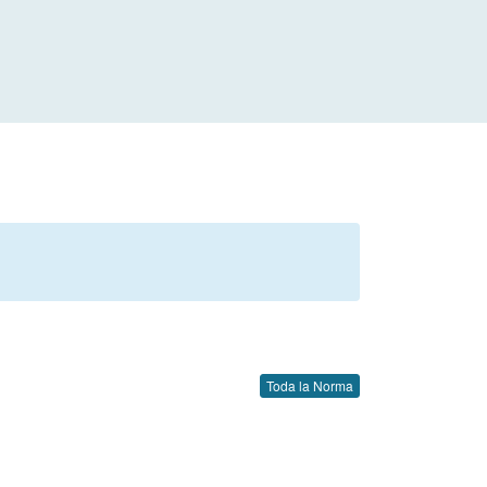
Toda la Norma