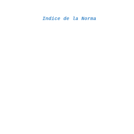
Indice de la Norma