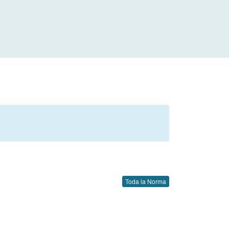
Toda la Norma