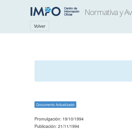
Volver
Documento Actualizado
Promulgación: 19/10/1994
Publicación: 21/11/1994