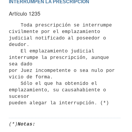
INTERRUMPEN LA PRESCRIPCION
Artículo 1235
    Toda prescripción se interrumpe 
civilmente por el emplazamiento

judicial notificado al poseedor o 
deudor.

    El emplazamiento judicial 
interrumpe la prescripción, aunque 
sea dado

por Juez incompetente o sea nulo por 
vicio de forma.

    Sólo el que ha obtenido el 
emplazamiento, su causahabiente o 
sucesor

(*)
Notas: