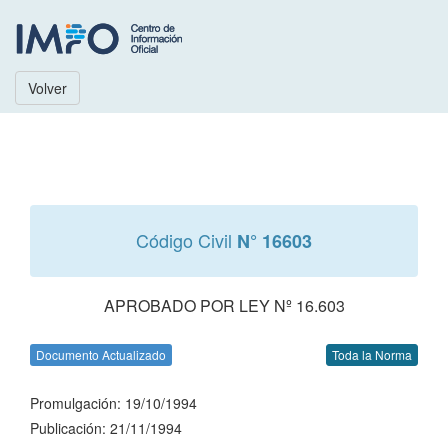
Volver
Código Civil
N° 16603
APROBADO POR LEY Nº 16.603
Documento Actualizado
Toda la Norma
Promulgación: 19/10/1994
Publicación: 21/11/1994