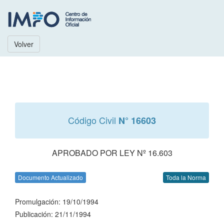
Volver
Código Civil
N° 16603
APROBADO POR LEY Nº 16.603
Documento Actualizado
Toda la Norma
Promulgación: 19/10/1994
Publicación: 21/11/1994