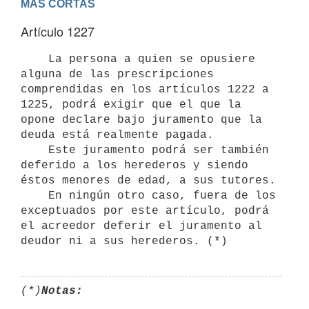
MAS CORTAS
Artículo 1227
    La persona a quien se opusiere 
alguna de las prescripciones

comprendidas en los artículos 1222 a 
1225, podrá exigir que el que la

opone declare bajo juramento que la 
deuda está realmente pagada.

    Este juramento podrá ser también 
deferido a los herederos y siendo

éstos menores de edad, a sus tutores.

    En ningún otro caso, fuera de los 
exceptuados por este artículo, podrá

el acreedor deferir el juramento al 
(*)
Notas: