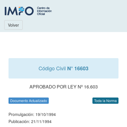
Volver
Código Civil
N° 16603
APROBADO POR LEY Nº 16.603
Documento Actualizado
Toda la Norma
Promulgación: 19/10/1994
Publicación: 21/11/1994