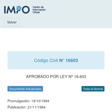
Volver
Código Civil
N° 16603
APROBADO POR LEY Nº 16.603
Documento Actualizado
Toda la Norma
Promulgación: 19/10/1994
Publicación: 21/11/1994