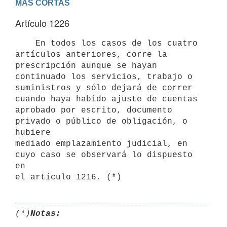
MAS CORTAS
Artículo 1226
    En todos los casos de los cuatro 
artículos anteriores, corre la

prescripción aunque se hayan 
continuado los servicios, trabajo o

suministros y sólo dejará de correr 
cuando haya habido ajuste de cuentas

aprobado por escrito, documento 
privado o público de obligación, o 
hubiere

mediado emplazamiento judicial, en 
cuyo caso se observará lo dispuesto 
en

(*)
Notas: