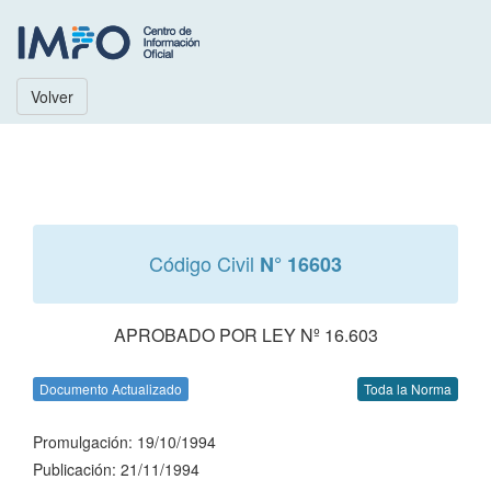
Volver
Código Civil
N° 16603
APROBADO POR LEY Nº 16.603
Documento Actualizado
Toda la Norma
Promulgación: 19/10/1994
Publicación: 21/11/1994