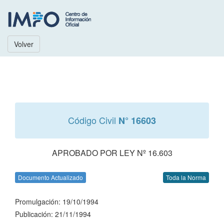
Volver
Código Civil
N° 16603
APROBADO POR LEY Nº 16.603
Documento Actualizado
Toda la Norma
Promulgación: 19/10/1994
Publicación: 21/11/1994