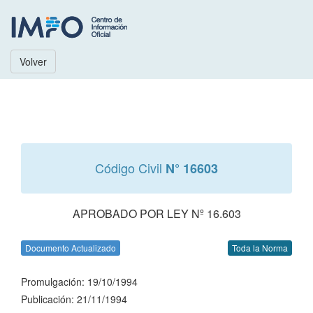
Volver
Código Civil
N° 16603
APROBADO POR LEY Nº 16.603
Documento Actualizado
Toda la Norma
Promulgación: 19/10/1994
Publicación: 21/11/1994