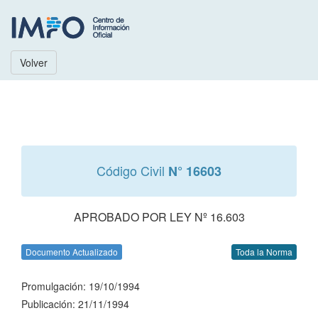
Volver
Código Civil
N° 16603
APROBADO POR LEY Nº 16.603
Documento Actualizado
Toda la Norma
Promulgación: 19/10/1994
Publicación: 21/11/1994