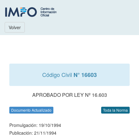
Volver
Código Civil
N° 16603
APROBADO POR LEY Nº 16.603
Documento Actualizado
Toda la Norma
Promulgación: 19/10/1994
Publicación: 21/11/1994