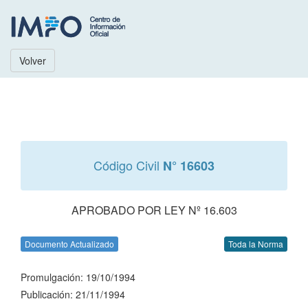
Volver
Código Civil
N° 16603
APROBADO POR LEY Nº 16.603
Documento Actualizado
Toda la Norma
Promulgación: 19/10/1994
Publicación: 21/11/1994