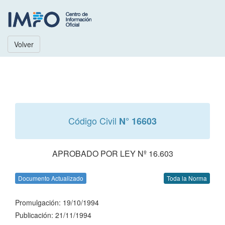
Volver
Código Civil
N° 16603
APROBADO POR LEY Nº 16.603
Documento Actualizado
Toda la Norma
Promulgación: 19/10/1994
Publicación: 21/11/1994