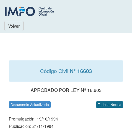
Volver
Código Civil
N° 16603
APROBADO POR LEY Nº 16.603
Documento Actualizado
Toda la Norma
Promulgación: 19/10/1994
Publicación: 21/11/1994