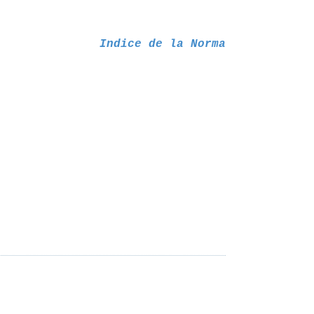
Indice de la Norma