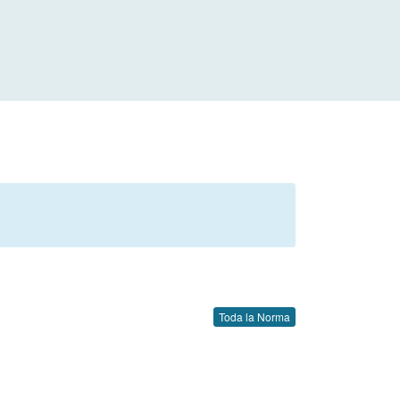
Toda la Norma