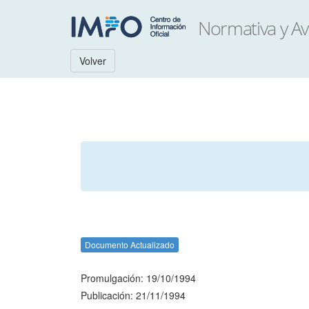
Volver
Documento Actualizado
Promulgación: 19/10/1994
Publicación: 21/11/1994