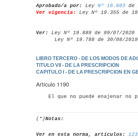
Aprobado/a por:
 Ley 
Nº 16.603
Ver vigencia:
 Ley Nº 19.355 de 19
Ver:
 Ley Nº 19.889 de 09/07/2020 
      Ley Nº 19.788 de 30/08/20
LIBRO TERCERO - DE LOS MODOS DE ADQ
TITULO VII - DE LA PRESCRIPCION
CAPITULO I - DE LA PRESCRIPCION EN 
Artículo 1190
(*)
Notas:
Ver en esta norma, artículos:
123