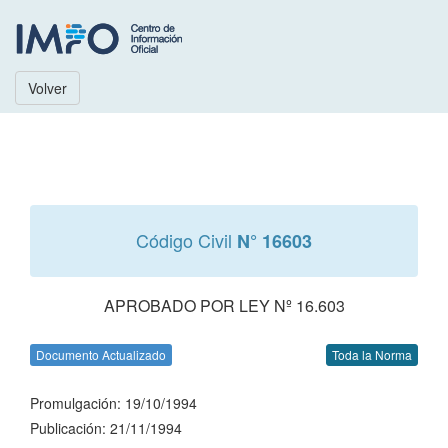
Volver
Código Civil
N° 16603
APROBADO POR LEY Nº 16.603
Documento Actualizado
Toda la Norma
Promulgación: 19/10/1994
Publicación: 21/11/1994