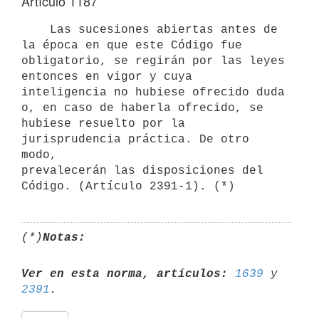
Artículo 1187
    Las sucesiones abiertas antes de 
la época en que este Código fue

obligatorio, se regirán por las leyes 
entonces en vigor y cuya

inteligencia no hubiese ofrecido duda 
o, en caso de haberla ofrecido, se

hubiese resuelto por la 
jurisprudencia práctica. De otro 
modo,

prevalecerán las disposiciones del 
(*)
Notas:
Ver en esta norma, artículos:
1639
 y 
2391