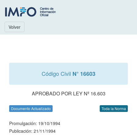
Volver
Código Civil
N° 16603
APROBADO POR LEY Nº 16.603
Documento Actualizado
Toda la Norma
Promulgación: 19/10/1994
Publicación: 21/11/1994