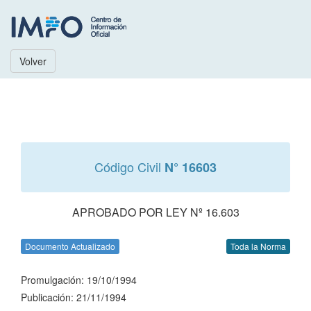
Volver
Código Civil
N° 16603
APROBADO POR LEY Nº 16.603
Documento Actualizado
Toda la Norma
Promulgación: 19/10/1994
Publicación: 21/11/1994