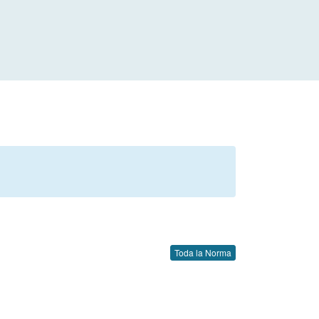
Toda la Norma