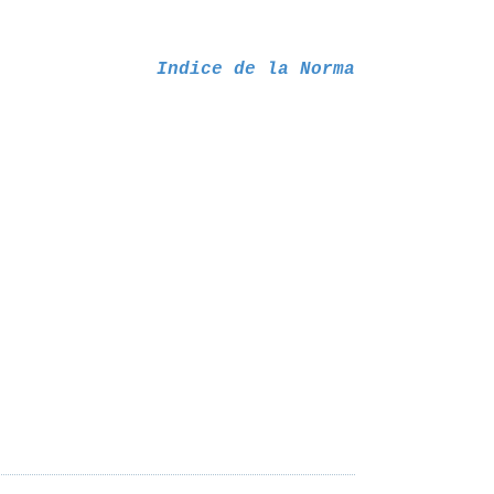
Indice de la Norma