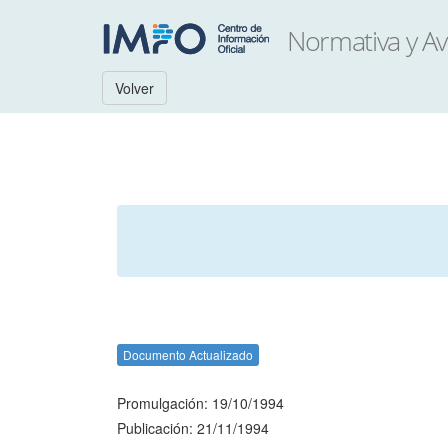
Volver
Documento Actualizado
Promulgación: 19/10/1994
Publicación: 21/11/1994