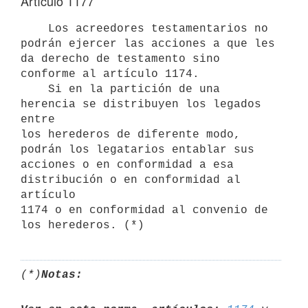
Artículo 1177
    Los acreedores testamentarios no 
podrán ejercer las acciones a que les

da derecho de testamento sino 
conforme al artículo 1174.

    Si en la partición de una 
herencia se distribuyen los legados 
entre

los herederos de diferente modo, 
podrán los legatarios entablar sus

acciones o en conformidad a esa 
distribución o en conformidad al 
artículo

1174 o en conformidad al convenio de 
(*)
Notas: