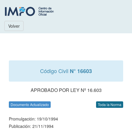
Volver
Código Civil
N° 16603
APROBADO POR LEY Nº 16.603
Documento Actualizado
Toda la Norma
Promulgación: 19/10/1994
Publicación: 21/11/1994