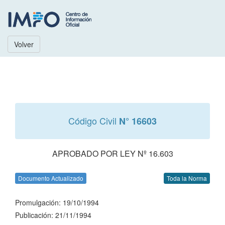
Volver
Código Civil
N° 16603
APROBADO POR LEY Nº 16.603
Documento Actualizado
Toda la Norma
Promulgación: 19/10/1994
Publicación: 21/11/1994