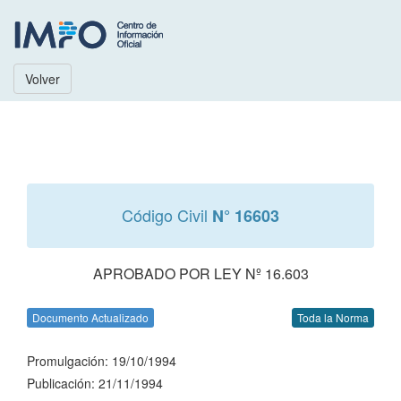
Volver
Código Civil
N° 16603
APROBADO POR LEY Nº 16.603
Documento Actualizado
Toda la Norma
Promulgación: 19/10/1994
Publicación: 21/11/1994