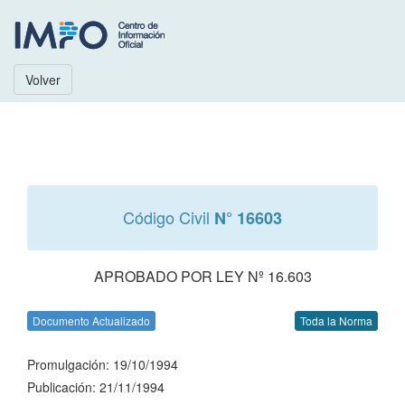
Volver
Código Civil
N° 16603
APROBADO POR LEY Nº 16.603
Documento Actualizado
Toda la Norma
Promulgación: 19/10/1994
Publicación: 21/11/1994