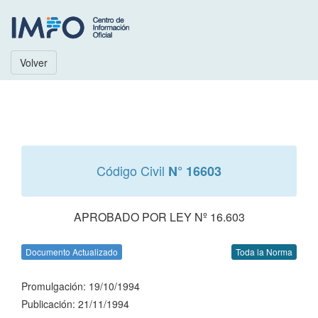
Volver
Código Civil
N° 16603
APROBADO POR LEY Nº 16.603
Documento Actualizado
Toda la Norma
Promulgación: 19/10/1994
Publicación: 21/11/1994