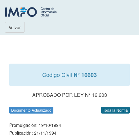
Volver
Código Civil
N° 16603
APROBADO POR LEY Nº 16.603
Documento Actualizado
Toda la Norma
Promulgación: 19/10/1994
Publicación: 21/11/1994